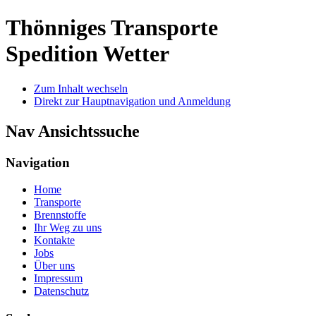
Thönniges Transporte
Spedition Wetter
Zum Inhalt wechseln
Direkt zur Hauptnavigation und Anmeldung
Nav Ansichtssuche
Navigation
Home
Transporte
Brennstoffe
Ihr Weg zu uns
Kontakte
Jobs
Über uns
Impressum
Datenschutz